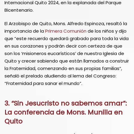
Internacional Quito 2024, en la explanada del Parque
Bicentenario.
El Arzobispo de Quito, Mons. Alfredo Espinoza, resaltó la
importancia de la
Primera Comunión
de los niños y dijo
que “este recuerdo quedará grabado para toda la vida
en sus corazones y podrán decir con certeza de que
son los ‘misioneros eucarísticos’ de nuestra Iglesia de
Quito y crecer sabiendo que están llamados a construir
la Fraternidad, comenzando en sus propias familias”,
señaló el prelado aludiendo al lema del Congreso:
“Fraternidad para sanar el mundo”.
3. “Sin Jesucristo no sabemos amar”:
La conferencia de Mons. Munilla en
Quito