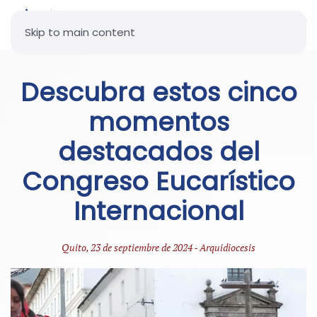
Skip to main content
Descubra estos cinco
momentos
destacados del
Congreso Eucarístico
Internacional
Quito, 23 de septiembre de 2024 - Arquidiocesis