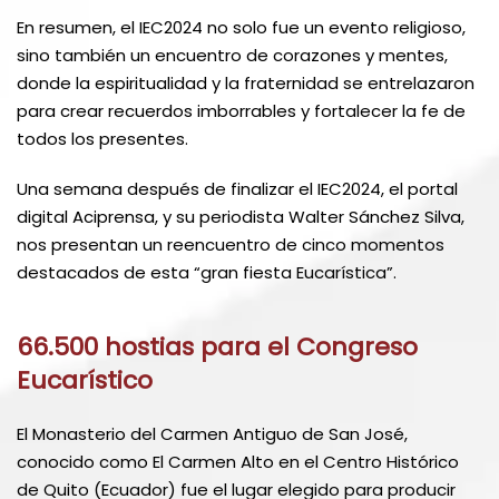
En resumen, el IEC2024 no solo fue un evento religioso,
sino también un encuentro de corazones y mentes,
donde la espiritualidad y la fraternidad se entrelazaron
para crear recuerdos imborrables y fortalecer la fe de
todos los presentes.
Una semana después de finalizar el IEC2024, el portal
digital Aciprensa, y su periodista Walter Sánchez Silva,
nos presentan un reencuentro de cinco momentos
destacados de esta “gran fiesta Eucarística”.
66.500 hostias para el Congreso
Eucarístico
El Monasterio del Carmen Antiguo de San José,
conocido como El Carmen Alto en el Centro Histórico
de Quito (Ecuador) fue el lugar elegido para producir