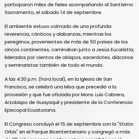
participaron miles de fieles acompañando al Santísimo
Sacramento, el sábado 14 de septiembre.
El ambiente estuvo colmado de una profunda
reverencia, cánticos y alabanzas, mientras los
peregrinos, provenientes de más de 50 países de los
cincos continentes, caminaban junto a Jesús Eucaristía,
liderados por cientos de obispos, sacerdotes, diáconos
y seminaristas también de todo el mundo.
A las 4:30 p.m. (hora local), en la Iglesia de San
Francisco, se celebró una Misa que precedió a la
procesión y que fue oficiada por Mons. Luis Cabrera,
Arzobispo de Guayaquil y presidente de la Conferencia
Episcopal Ecuatoriana.
El Congreso concluyó el 15 de septiembre con la "Statio
Orbis" en el Parque Bicententenario y congregó a más