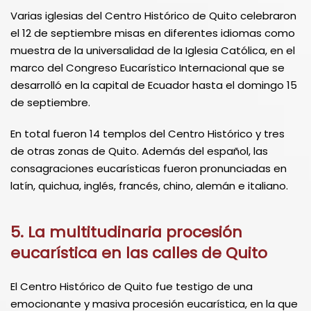
Varias iglesias del Centro Histórico de Quito celebraron
el 12 de septiembre misas en diferentes idiomas como
muestra de la universalidad de la Iglesia Católica, en el
marco del Congreso Eucarístico Internacional que se
desarrolló en la capital de Ecuador hasta el domingo 15
de septiembre.
En total fueron 14 templos del Centro Histórico y tres
de otras zonas de Quito. Además del español, las
consagraciones eucarísticas fueron pronunciadas en
latín, quichua, inglés, francés, chino, alemán e italiano.
5. La multitudinaria procesión
eucarística en las calles de Quito
El Centro Histórico de Quito fue testigo de una
emocionante y masiva procesión eucarística, en la que