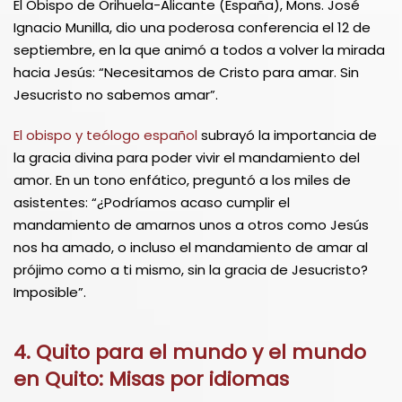
El Obispo de Orihuela-Alicante (España), Mons. José
Ignacio Munilla, dio una poderosa conferencia el 12 de
septiembre, en la que animó a todos a volver la mirada
hacia Jesús: “Necesitamos de Cristo para amar. Sin
Jesucristo no sabemos amar”.
El obispo y teólogo español
subrayó la importancia de
la gracia divina para poder vivir el mandamiento del
amor. En un tono enfático, preguntó a los miles de
asistentes: “¿Podríamos acaso cumplir el
mandamiento de amarnos unos a otros como Jesús
nos ha amado, o incluso el mandamiento de amar al
prójimo como a ti mismo, sin la gracia de Jesucristo?
Imposible”.
4. Quito para el mundo y el mundo
en Quito: Misas por idiomas