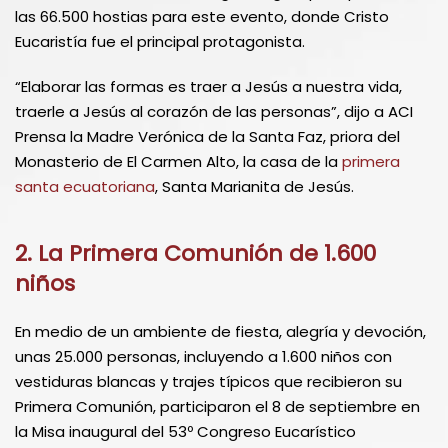
las 66.500 hostias para este evento, donde Cristo
Eucaristía fue el principal protagonista.
“Elaborar las formas es traer a Jesús a nuestra vida,
traerle a Jesús al corazón de las personas”, dijo a ACI
Prensa la Madre Verónica de la Santa Faz, priora del
Monasterio de El Carmen Alto, la casa de la
primera
santa ecuatoriana
, Santa Marianita de Jesús.
2. La Primera Comunión de 1.600
niños
En medio de un ambiente de fiesta, alegría y devoción,
unas 25.000 personas, incluyendo a 1.600 niños con
vestiduras blancas y trajes típicos que recibieron su
Primera Comunión, participaron el 8 de septiembre en
la Misa inaugural del 53º Congreso Eucarístico