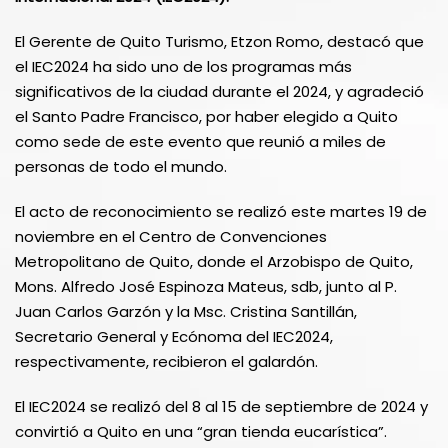
El Gerente de Quito Turismo, Etzon Romo, destacó que
el IEC2024 ha sido uno de los programas más
significativos de la ciudad durante el 2024, y agradeció
el Santo Padre Francisco, por haber elegido a Quito
como sede de este evento que reunió a miles de
personas de todo el mundo.
El acto de reconocimiento se realizó este martes 19 de
noviembre en el Centro de Convenciones
Metropolitano de Quito, donde el Arzobispo de Quito,
Mons. Alfredo José Espinoza Mateus, sdb, junto al P.
Juan Carlos Garzón y la Msc. Cristina Santillán,
Secretario General y Ecónoma del IEC2024,
respectivamente, recibieron el galardón.
El IEC2024 se realizó del 8 al 15 de septiembre de 2024 y
convirtió a Quito en una “gran tienda eucarística”.