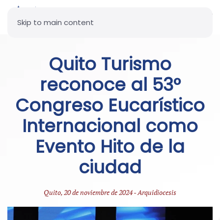
Skip to main content
Quito Turismo
reconoce al 53°
Congreso Eucarístico
Internacional como
Evento Hito de la
ciudad
Quito, 20 de noviembre de 2024 - Arquidiocesis