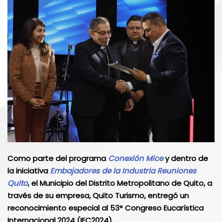
Como parte del programa
Conexión Mice
y dentro de
la iniciativa
Embajadores de la Industria Reuniones
Quito
, el Municipio del Distrito Metropolitano de Quito, a
través de su empresa, Quito Turismo, entregó un
reconocimiento especial al 53° Congreso Eucarística
Internacional 2024 (IEC2024).