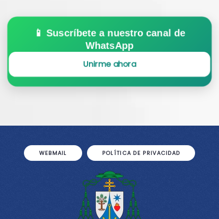
📱 Suscríbete a nuestro canal de
WhatsApp
Unirme ahora
WEBMAIL
POLÍTICA DE PRIVACIDAD