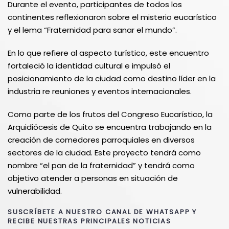
Durante el evento, participantes de todos los
continentes reflexionaron sobre el misterio eucarístico
y el lema “Fraternidad para sanar el mundo”.
En lo que refiere al aspecto turístico, este encuentro
fortaleció la identidad cultural e impulsó el
posicionamiento de la ciudad como destino líder en la
industria re reuniones y eventos internacionales.
Como parte de los frutos del Congreso Eucarístico, la
Arquidiócesis de Quito se encuentra trabajando en la
creación de comedores parroquiales en diversos
sectores de la ciudad. Este proyecto tendrá como
nombre “el pan de la fraternidad” y tendrá como
objetivo atender a personas en situación de
vulnerabilidad.
SUSCRÍBETE A NUESTRO CANAL DE WHATSAPP Y
RECIBE NUESTRAS PRINCIPALES NOTICIAS