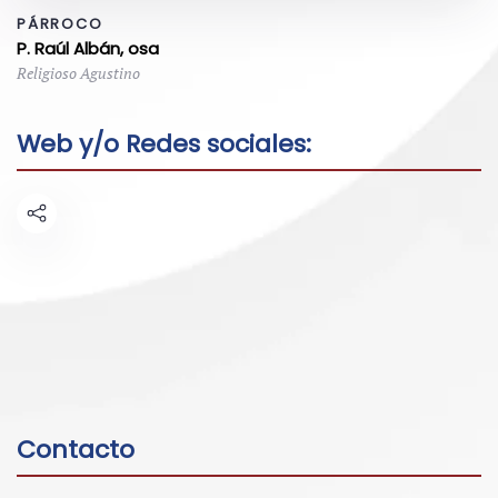
PÁRROCO
P. Raúl Albán, osa
Religioso Agustino
Web y/o Redes sociales:
Contacto