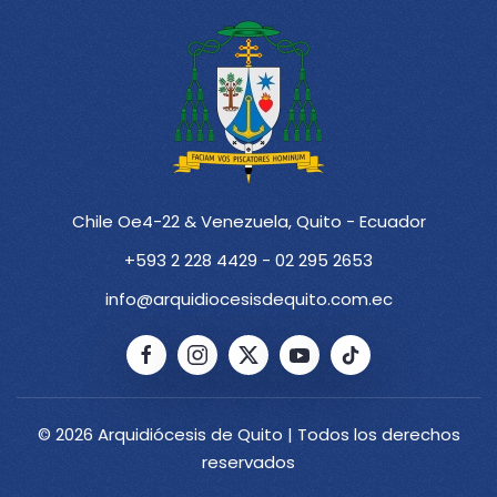
Chile Oe4-22 & Venezuela, Quito - Ecuador
+593 2 228 4429 - 02 295 2653
info@arquidiocesisdequito.com.ec
© 2026 Arquidiócesis de Quito | Todos los derechos
reservados