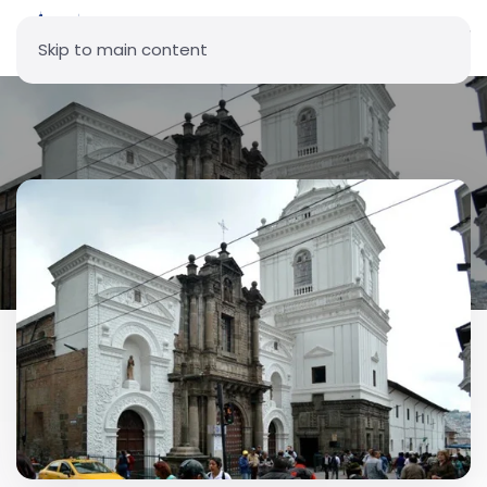
Skip to main content
Iglesia Rectoral San Agustín