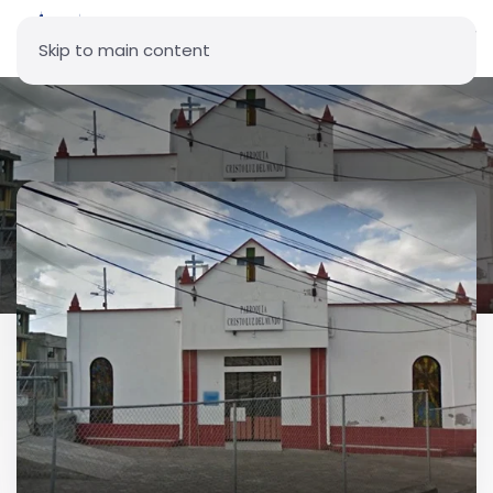
Skip to main content
Parroquia Cristo Luz del Mundo