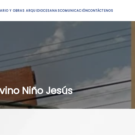
ARIO Y OBRAS ARQUIDIOCESANAS
COMUNICACIÓN
CONTÁCTENOS
vino Niño Jesús