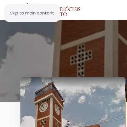
Skip to main content