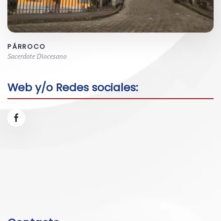
PÁRROCO
Sacerdote Diocesano
Web y/o Redes sociales: