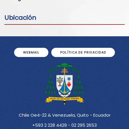
Ubicación
WEBMAIL
POLÍTICA DE PRIVACIDAD
Chile Oe4-22 & Venezuela, Quito - Ecuador
+593 2 228 4429 - 02 295 2653