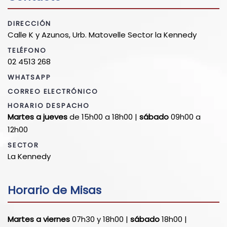
DIRECCIÓN
Calle K y Azunos, Urb. Matovelle Sector la Kennedy
TELÉFONO
02 4513 268
WHATSAPP
CORREO ELECTRÓNICO
HORARIO DESPACHO
Martes a jueves
de 15h00 a 18h00 |
sábado
09h00 a
12h00
SECTOR
La Kennedy
Horario de Misas
Martes a viernes
07h30 y 18h00 |
sábado
18h00 |