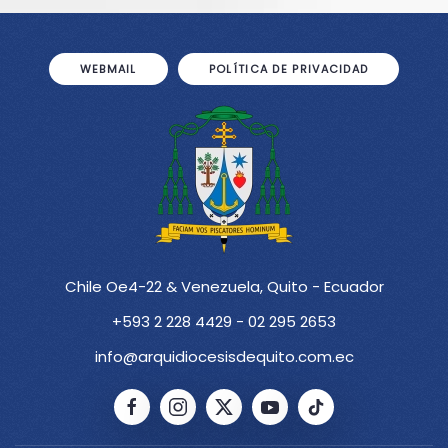
WEBMAIL
POLÍTICA DE PRIVACIDAD
Chile Oe4-22 & Venezuela, Quito - Ecuador
+593 2 228 4429 - 02 295 2653
info@arquidiocesisdequito.com.ec