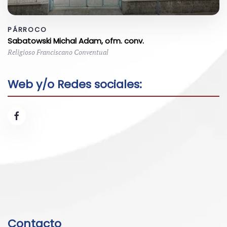
PÁRROCO
Sabatowski Michal Adam, ofm. conv.
Religioso Franciscano Conventual
Web y/o Redes sociales:
Contacto