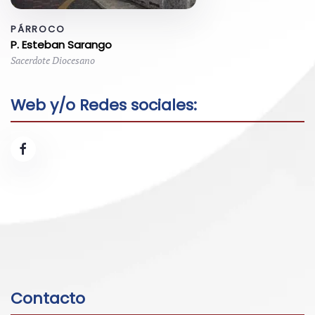
PÁRROCO
P. Esteban Sarango
Sacerdote Diocesano
Web y/o Redes sociales:
Contacto