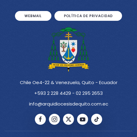
WEBMAIL
POLÍTICA DE PRIVACIDAD
Chile Oe4-22 & Venezuela, Quito - Ecuador
+593 2 228 4429 - 02 295 2653
info@arquidiocesisdequito.com.ec