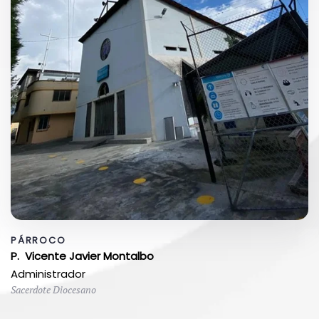
PÁRROCO
P. Vicente Javier Montalbo
Administrador
Sacerdote Diocesano