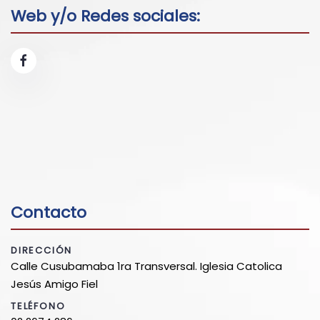
Web y/o Redes sociales:
Contacto
DIRECCIÓN
Calle Cusubamaba 1ra Transversal. Iglesia Catolica
Jesús Amigo Fiel
TELÉFONO