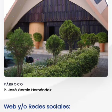
PÁRROCO
P. José García Hernández
Web y/o Redes sociales: