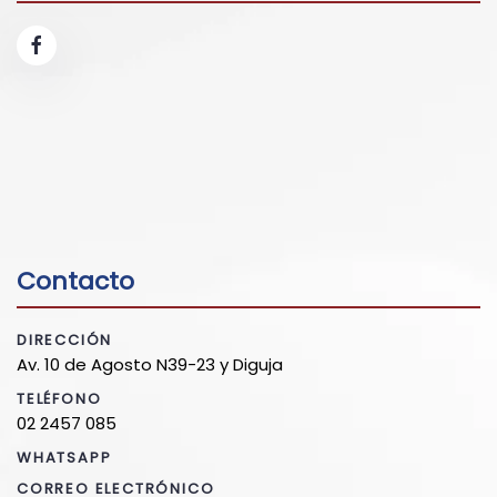
Contacto
DIRECCIÓN
Av. 10 de Agosto N39-23 y Diguja
TELÉFONO
02 2457 085
WHATSAPP
CORREO ELECTRÓNICO