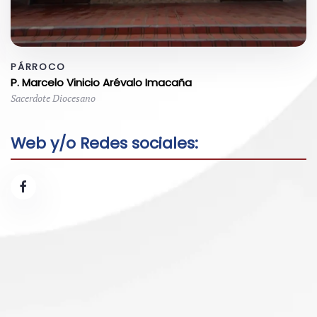
PÁRROCO
P. Marcelo Vinicio Arévalo Imacaña
Sacerdote Diocesano
Web y/o Redes sociales: