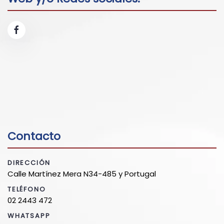
Contacto
DIRECCIÓN
Calle Martínez Mera N34-485 y Portugal
TELÉFONO
02 2443 472
WHATSAPP