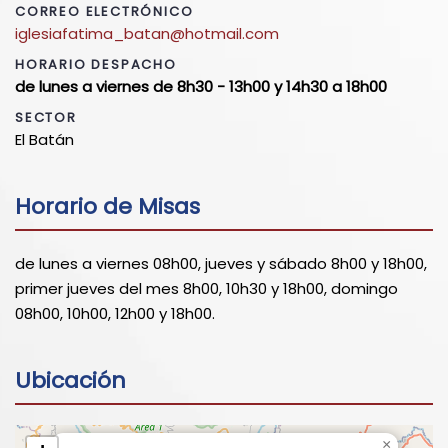
CORREO ELECTRÓNICO
iglesiafatima_batan@hotmail.com
HORARIO DESPACHO
de lunes a viernes de 8h30 - 13h00 y 14h30 a 18h00
SECTOR
El Batán
Horario de Misas
de lunes a viernes 08h00, jueves y sábado 8h00 y 18h00,
primer jueves del mes 8h00, 10h30 y 18h00, domingo
08h00, 10h00, 12h00 y 18h00.
Ubicación
×