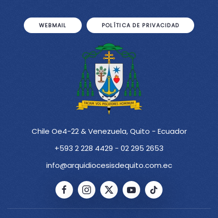
WEBMAIL
POLÍTICA DE PRIVACIDAD
Chile Oe4-22 & Venezuela, Quito - Ecuador
+593 2 228 4429 - 02 295 2653
info@arquidiocesisdequito.com.ec