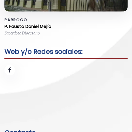
PÁRROCO
P. Fausto Daniel Mejía
Sacerdote Diocesano
Web y/o Redes sociales: