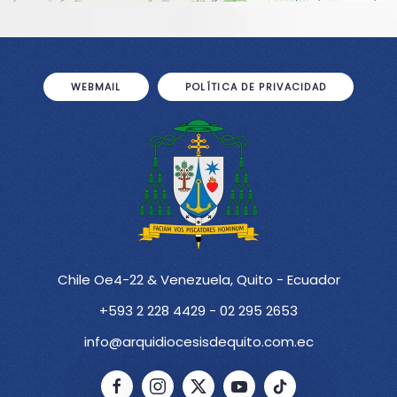
WEBMAIL
POLÍTICA DE PRIVACIDAD
Chile Oe4-22 & Venezuela, Quito - Ecuador
+593 2 228 4429 - 02 295 2653
info@arquidiocesisdequito.com.ec