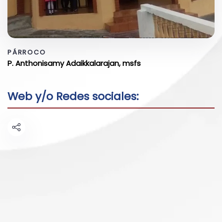
PÁRROCO
P. Anthonisamy Adaikkalarajan, msfs
Web y/o Redes sociales: