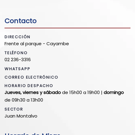
Contacto
DIRECCIÓN
Frente al parque - Cayambe
TELÉFONO
02 236-3316
WHATSAPP
CORREO ELECTRÓNICO
HORARIO DESPACHO
Jueves, viernes y sábado
de 15h00 a 19h00 |
domingo
de 09h30 a 13h00
SECTOR
Juan Montalvo