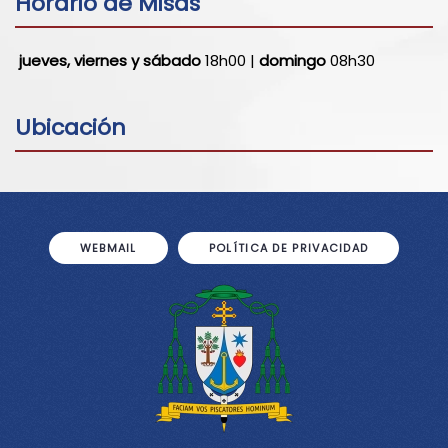
Horario de Misas
jueves, viernes y sábado
18h00 |
domingo
08h30
Ubicación
WEBMAIL
POLÍTICA DE PRIVACIDAD