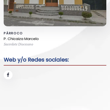
PÁRROCO
P. Chicaiza Marcelo
Sacerdote Diocesano
Web y/o Redes sociales: