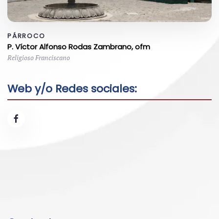
PÁRROCO
P. Víctor Alfonso Rodas Zambrano, ofm
Religioso Franciscano
Web y/o Redes sociales: