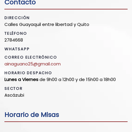
Contacto
DIRECCIÓN
Calles Guayaquil entre libertad y Quito
TELÉFONO
2784668
WHATSAPP
CORREO ELECTRÓNICO
ainaguano25@gmail.com
HORARIO DESPACHO
Lunes a Viernes
de 9h00 a 12h00 y de 15h00 a 18h00
SECTOR
Ascázubi
Horario de Misas