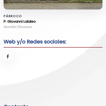
PÁRROCO
P. Giovanni Lalaleo
Sacerdote Diocesano
Web y/o Redes sociales: