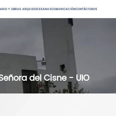
ARIO Y OBRAS ARQUIDIOCESANAS
COMUNICACIÓN
CONTÁCTENOS
Señora del Cisne - UIO