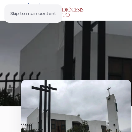
Skip to main content