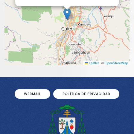
Leaflet
|
©
OpenStreetMap
WEBMAIL
POLÍTICA DE PRIVACIDAD