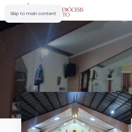
Skip to main content