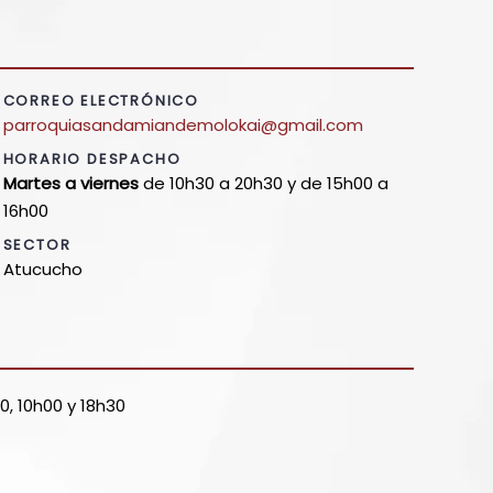
CORREO ELECTRÓNICO
parroquiasandamiandemolokai@gmail.com
HORARIO DESPACHO
Martes a viernes
de 10h30 a 20h30 y de 15h00 a
16h00
SECTOR
Atucucho
0, 10h00 y 18h30