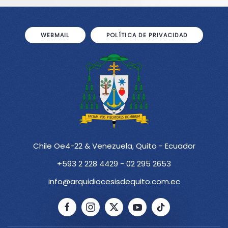
WEBMAIL
POLÍTICA DE PRIVACIDAD
Chile Oe4-22 & Venezuela, Quito - Ecuador
+593 2 228 4429 - 02 295 2653
info@arquidiocesisdequito.com.ec