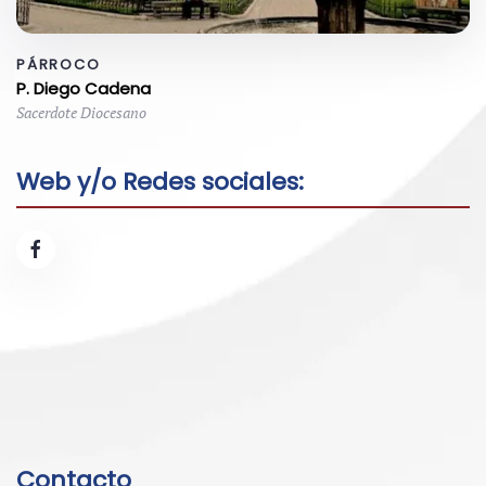
PÁRROCO
P. Diego Cadena
Sacerdote Diocesano
Web y/o Redes sociales:
Contacto