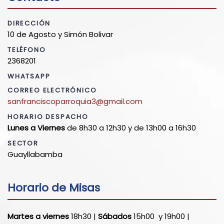
DIRECCIÓN
10 de Agosto y Simón Bolivar
TELÉFONO
2368201
WHATSAPP
CORREO ELECTRÓNICO
sanfranciscoparroquia3@gmail.com
HORARIO DESPACHO
Lunes a Viernes
de 8h30 a 12h30 y de 13h00 a 16h30
SECTOR
Guayllabamba
Horario de Misas
Martes a viernes
18h30 |
Sábados
15h00 y 19h00 |