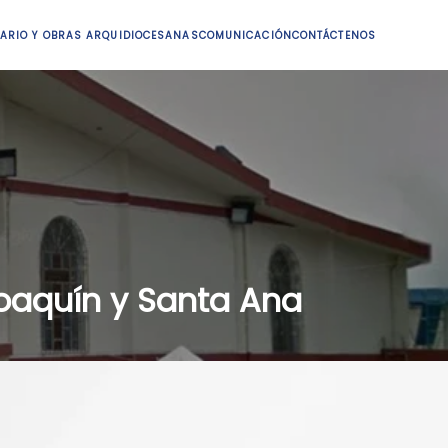
ARIO Y OBRAS ARQUIDIOCESANAS
COMUNICACIÓN
CONTÁCTENOS
oaquín y Santa Ana