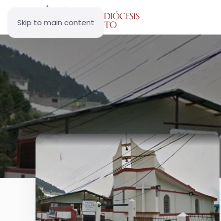
Skip to main content