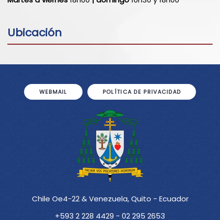
Ubicación
WEBMAIL
POLÍTICA DE PRIVACIDAD
Chile Oe4-22 & Venezuela, Quito - Ecuador
+593 2 228 4429 - 02 295 2653