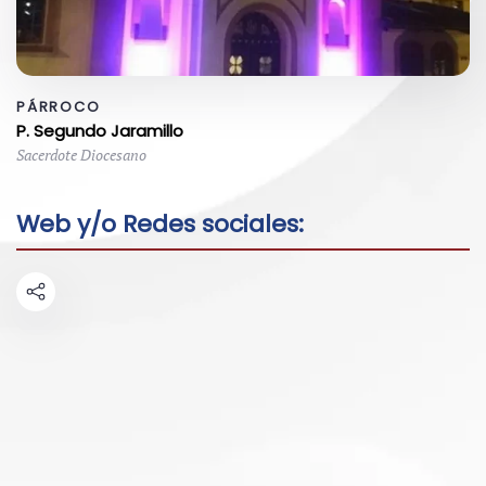
PÁRROCO
P. Segundo Jaramillo
Sacerdote Diocesano
Web y/o Redes sociales: