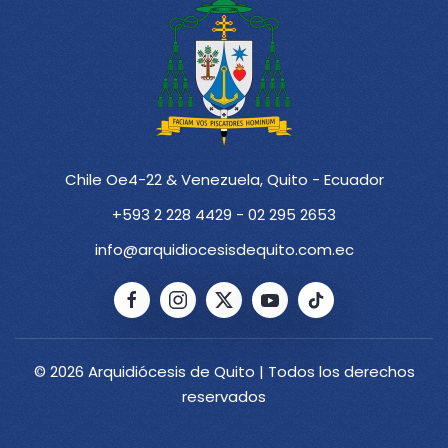
Chile Oe4-22 & Venezuela, Quito - Ecuador
+593 2 228 4429 - 02 295 2653
info@arquidiocesisdequito.com.ec
© 2026 Arquidiócesis de Quito | Todos los derechos
reservados