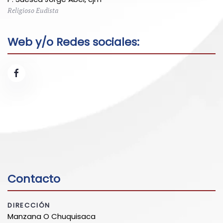
Religioso Eudista
Web y/o Redes sociales:
Contacto
DIRECCIÓN
Manzana O Chuquisaca