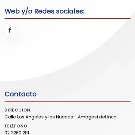
Web y/o Redes sociales:
Contacto
DIRECCIÓN
Calle Los Ángeles y las Nueces - Amagasí del Inca
TELÉFONO
02 3260 281