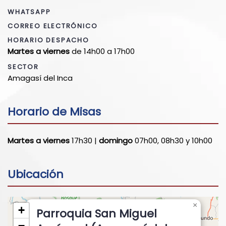
WHATSAPP
CORREO ELECTRÓNICO
HORARIO DESPACHO
Martes a viernes
de 14h00 a 17h00
SECTOR
Amagasí del Inca
Horario de Misas
Martes a viernes
17h30 |
domingo
07h00, 08h30 y 10h00
Ubicación
×
+
Parroquia San Miguel
−