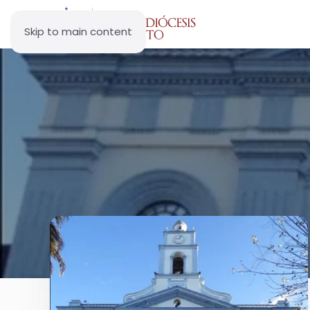
Skip to main content