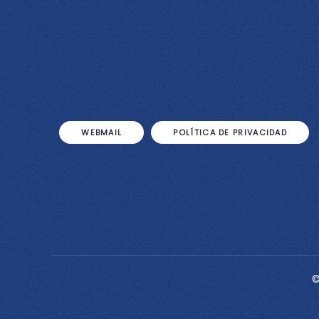
WEBMAIL
POLÍTICA DE PRIVACIDAD
©