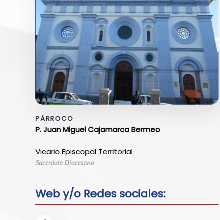
PÁRROCO
P. Juan Miguel Cajamarca Bermeo
Vicario Episcopal Territorial
Sacerdote Diocesano
Web y/o Redes sociales: