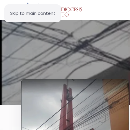
Skip to main content