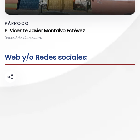
PÁRROCO
P. Vicente Javier Montalvo Estévez
Sacerdote Diocesano
Web y/o Redes sociales: