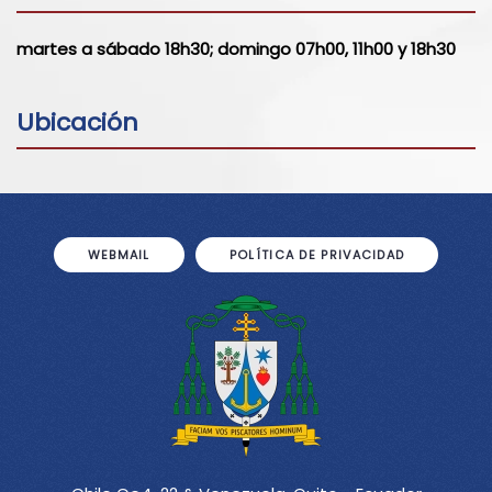
martes a sábado 18h30; domingo 07h00, 11h00 y 18h30
Ubicación
WEBMAIL
POLÍTICA DE PRIVACIDAD