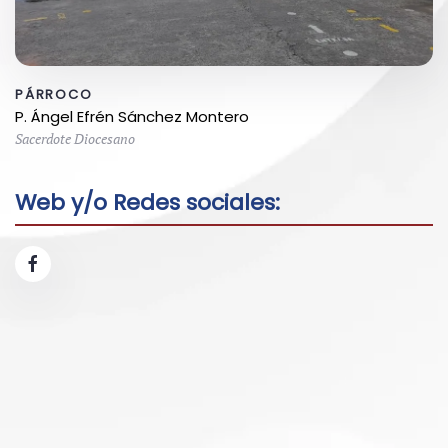
PÁRROCO
P. Ángel Efrén Sánchez Montero
Sacerdote Diocesano
Web y/o Redes sociales: