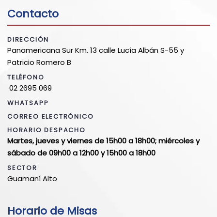
Contacto
DIRECCIÓN
Panamericana Sur Km. 13 calle Lucía Albán S-55 y
Patricio Romero B
TELÉFONO
02 2695 069
WHATSAPP
CORREO ELECTRÓNICO
HORARIO DESPACHO
Martes, jueves y viernes de 15h00 a 18h00; miércoles y
sábado de 09h00 a 12h00 y 15h00 a 18h00
SECTOR
Guamaní Alto
Horario de Misas