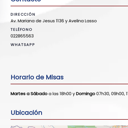
DIRECCIÓN
Av. Mariana de Jesus 1136 y Avelina Lasso
TELÉFONO
022865563
WHATSAPP
Horario de Misas
Martes a Sábado
a las 18h00 y
Domingo
07h30, 09h00, 1
Ubicación