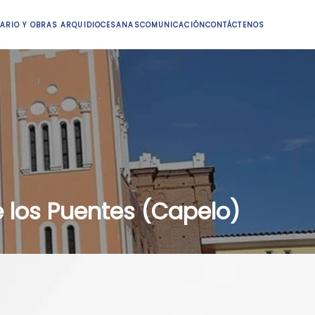
ARIO Y OBRAS ARQUIDIOCESANAS
COMUNICACIÓN
CONTÁCTENOS
 los Puentes (Capelo)