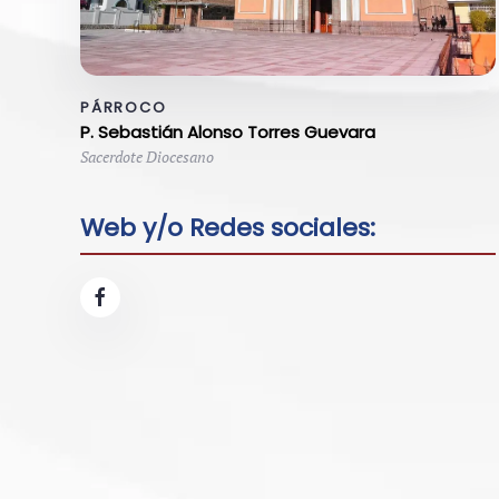
PÁRROCO
P. Sebastián Alonso Torres Guevara
Sacerdote Diocesano
Web y/o Redes sociales: