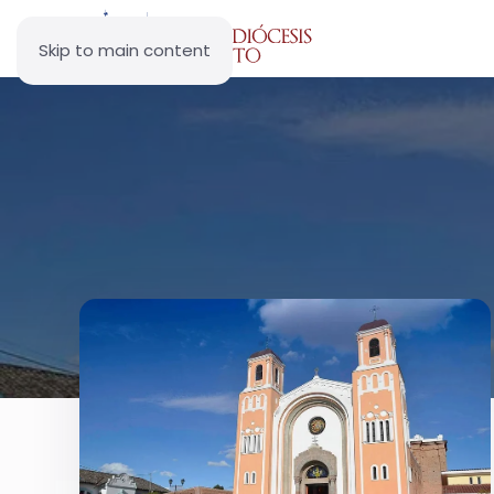
Skip to main content