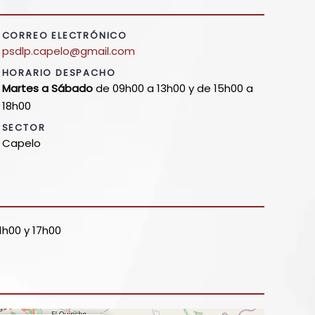
CORREO ELECTRÓNICO
psdlp.capelo@gmail.com
HORARIO DESPACHO
Martes a Sábado
de 09h00 a 13h00 y de 15h00 a
18h00
SECTOR
Capelo
1h00 y 17h00