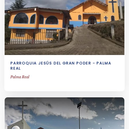
PARROQUIA JESÚS DEL GRAN PODER - PALMA
REAL
Palma Real