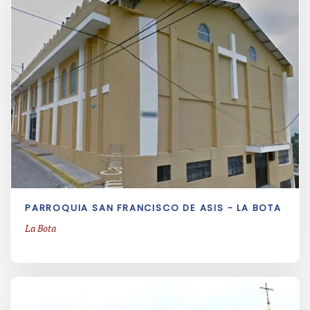
PARROQUIA SAN FRANCISCO DE ASIS - LA BOTA
La Bota