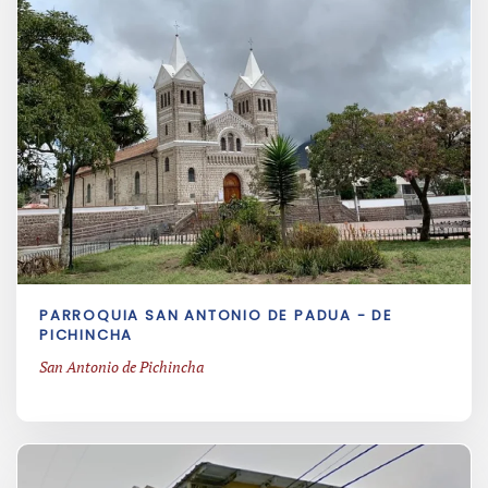
PARROQUIA SAN ANTONIO DE PADUA - DE
PICHINCHA
San Antonio de Pichincha