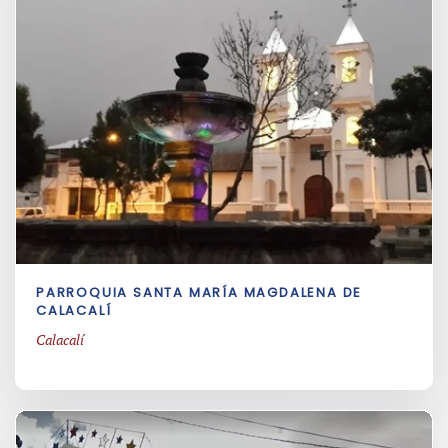
PARROQUIA SANTA MARÍA MAGDALENA DE
CALACALÍ
Calacalí