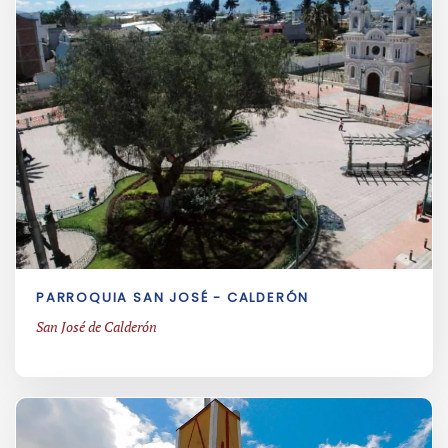
PARROQUIA SAN JOSÉ - CALDERÓN
San José de Calderón