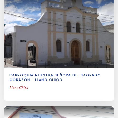
PARROQUIA NUESTRA SEÑORA DEL SAGRADO
CORAZÓN - LLANO CHICO
Llano Chico