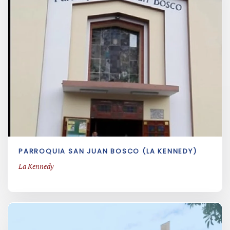
PARROQUIA SAN JUAN BOSCO (LA KENNEDY)
La Kennedy