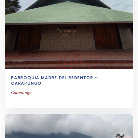
PARROQUIA MADRE DEL REDENTOR -
CARAPUNGO
Carapungo