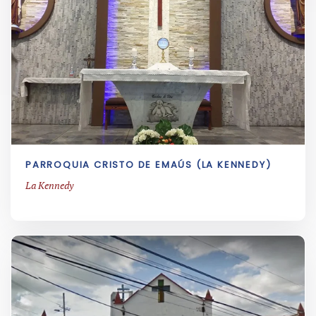
PARROQUIA CRISTO DE EMAÚS (LA KENNEDY)
La Kennedy