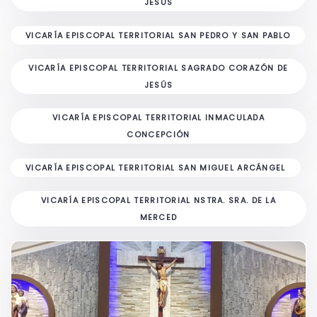
JESÚS
VICARÍA EPISCOPAL TERRITORIAL SAN PEDRO Y SAN PABLO
VICARÍA EPISCOPAL TERRITORIAL SAGRADO CORAZÓN DE
JESÚS
VICARÍA EPISCOPAL TERRITORIAL INMACULADA
CONCEPCIÓN
VICARÍA EPISCOPAL TERRITORIAL SAN MIGUEL ARCÁNGEL
VICARÍA EPISCOPAL TERRITORIAL NSTRA. SRA. DE LA
MERCED