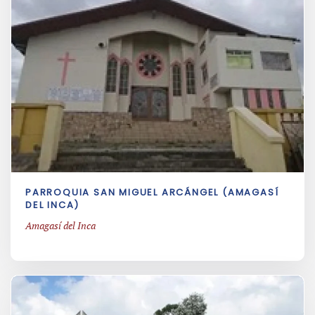
PARROQUIA SAN MIGUEL ARCÁNGEL (AMAGASÍ
DEL INCA)
Amagasí del Inca