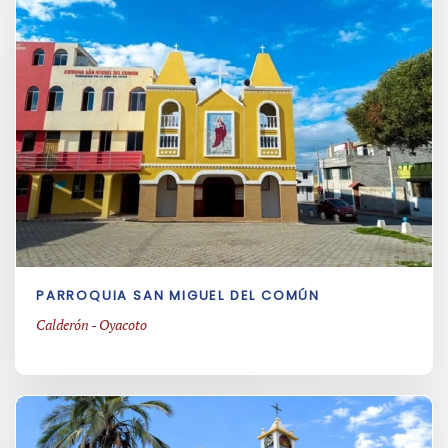
PARROQUIA SAN MIGUEL DEL COMÚN
Calderón - Oyacoto