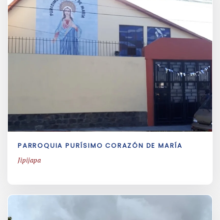
PARROQUIA PURÍSIMO CORAZÓN DE MARÍA
Jipijapa