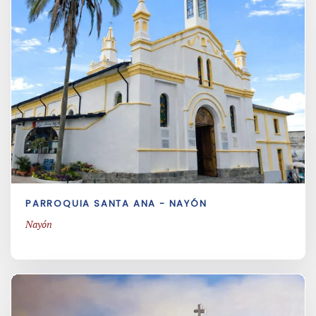
PARROQUIA SANTA ANA - NAYÓN
Nayón