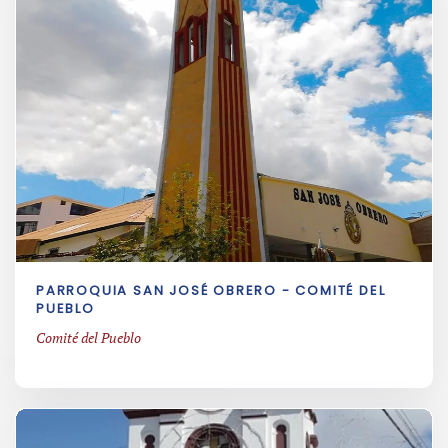
PARROQUIA SAN JOSÉ OBRERO - COMITÉ DEL
PUEBLO
Comité del Pueblo