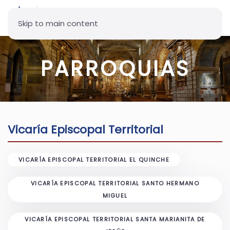
Skip to main content
PARROQUIAS
Vicaría Episcopal Territorial
VICARÍA EPISCOPAL TERRITORIAL EL QUINCHE
VICARÍA EPISCOPAL TERRITORIAL SANTO HERMANO
MIGUEL
VICARÍA EPISCOPAL TERRITORIAL SANTA MARIANITA DE