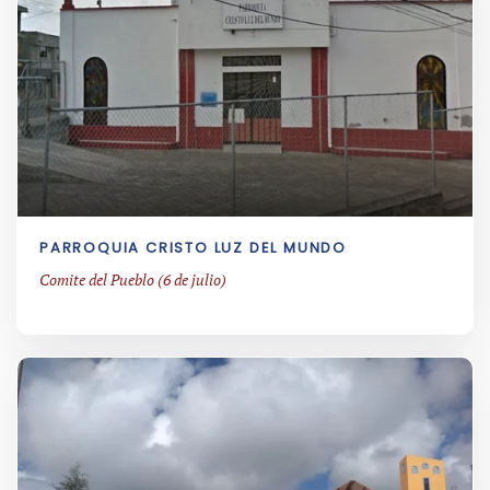
PARROQUIA CRISTO LUZ DEL MUNDO
Comite del Pueblo (6 de julio)