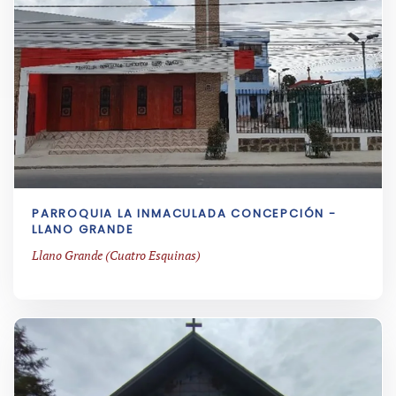
PARROQUIA LA INMACULADA CONCEPCIÓN -
LLANO GRANDE
Llano Grande (Cuatro Esquinas)