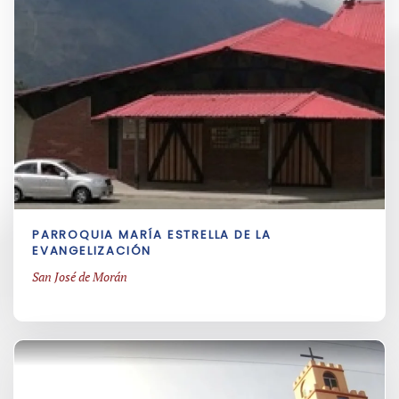
PARROQUIA MARÍA ESTRELLA DE LA
EVANGELIZACIÓN
San José de Morán