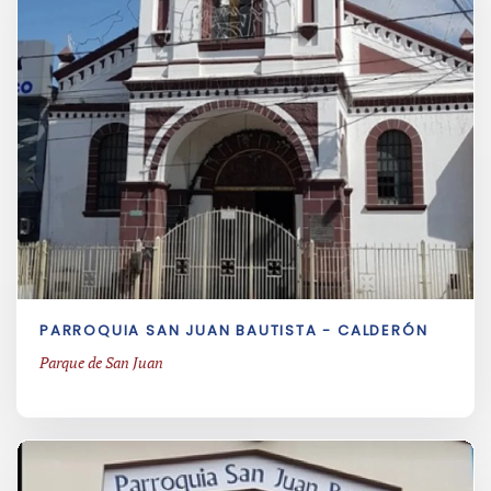
PARROQUIA SAN JUAN BAUTISTA - CALDERÓN
Parque de San Juan