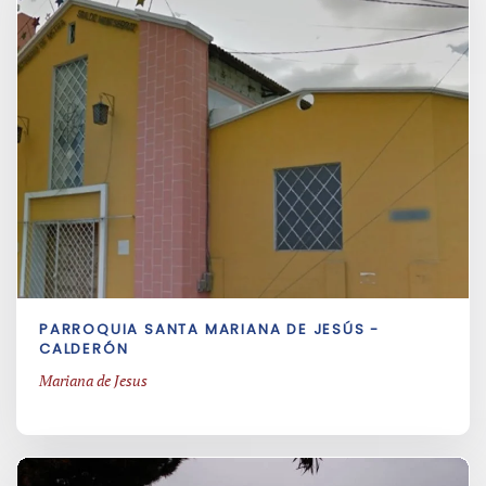
PARROQUIA SANTA MARIANA DE JESÚS -
CALDERÓN
Mariana de Jesus