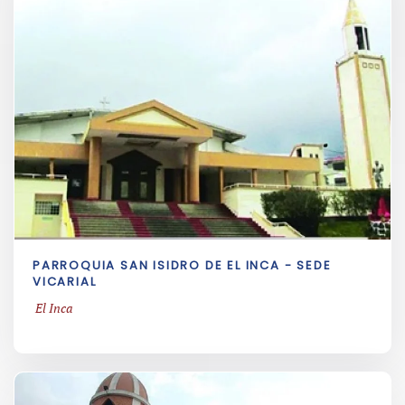
PARROQUIA SAN ISIDRO DE EL INCA - SEDE
VICARIAL
El Inca