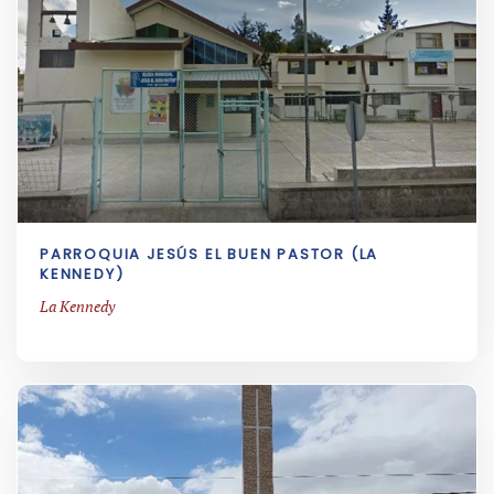
PARROQUIA JESÚS EL BUEN PASTOR (LA
KENNEDY)
La Kennedy