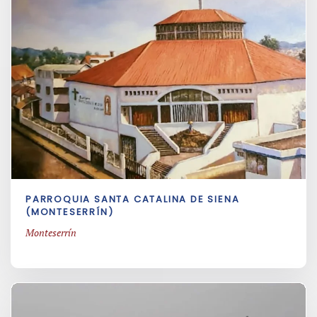
PARROQUIA SANTA CATALINA DE SIENA
(MONTESERRÍN)
Monteserrín