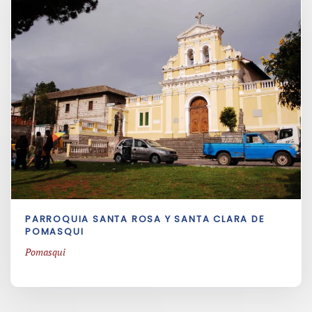
PARROQUIA SANTA ROSA Y SANTA CLARA DE
POMASQUI
Pomasqui