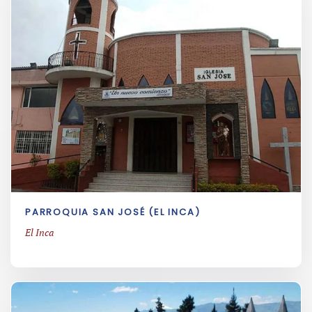
PARROQUIA SAN JOSÉ (EL INCA)
El Inca