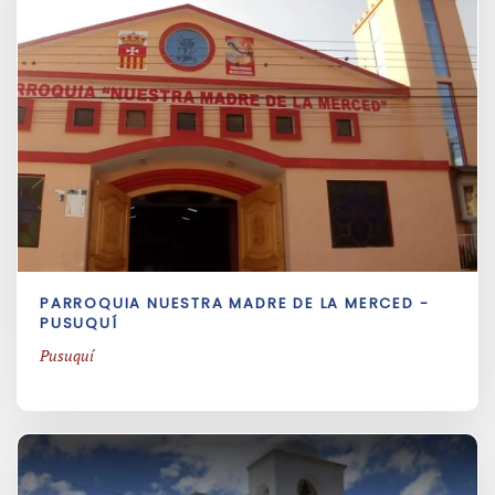
PARROQUIA NUESTRA MADRE DE LA MERCED -
PUSUQUÍ
Pusuquí