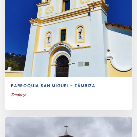
PARROQUIA SAN MIGUEL - ZÁMBIZA
Zámbiza