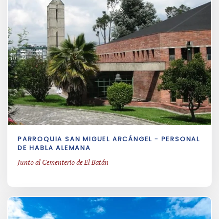
PARROQUIA SAN MIGUEL ARCÁNGEL - PERSONAL
DE HABLA ALEMANA
Junto al Cementerio de El Batán